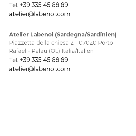
+39 335 45 88 89
Tel.
atelier@labenoi.com
Atelier Labenoi (Sardegna/Sardinien)
Piazzetta della chiesa 2 - 07020 Porto
Rafael - Palau (OL) Italia/Italien
+39 335 45 88 89
Tel.
atelier@labenoi.com