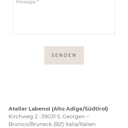
SENDEN
Atelier Labenoi (Alto Adige/Südtirol)
Kirchweg 2 -39031 S. Georgen –
Brunico/Bruneck (BZ) Italia/Italien