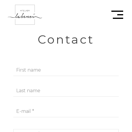
Contact